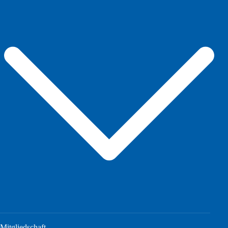
Mitgliedschaft