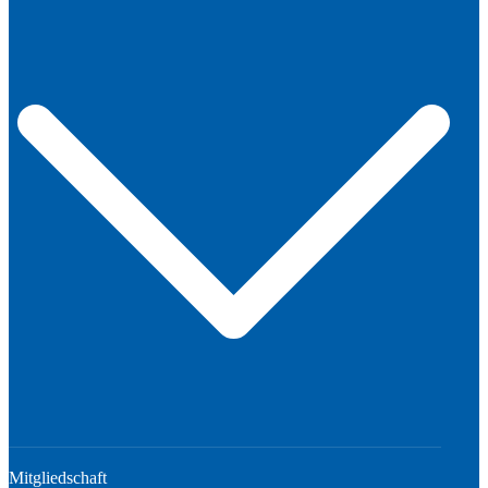
Mitgliedschaft