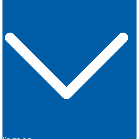
Vereinszeitung