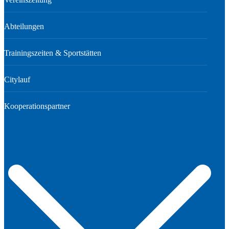
Abteilungen
Trainingszeiten & Sportstätten
Citylauf
Kooperationspartner