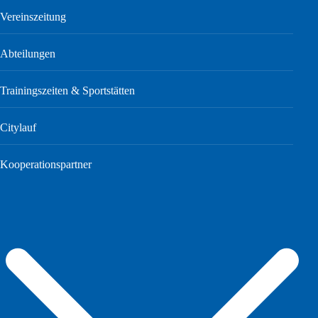
Vereinszeitung
Abteilungen
Trainingszeiten & Sportstätten
Citylauf
Kooperationspartner