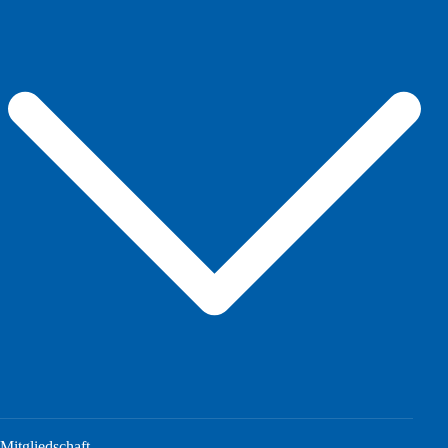
Mitgliedschaft